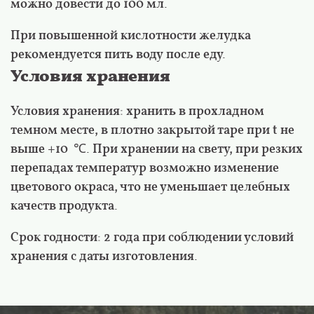
можно довести до 100 мл.
При повышенной кислотности желудка
рекомендуется пить воду после еду.
Условия хранения
Условия хранения: хранить в прохладном
темном месте, в плотно закрытой таре при t не
выше +10
℃
. При хранении на свету, при резких
перепадах температур возможно изменение
цветового окраса, что не уменьшает целебных
качеств продукта.
Срок годности: 2 года при соблюдении условий
хранения с даты изготовления.