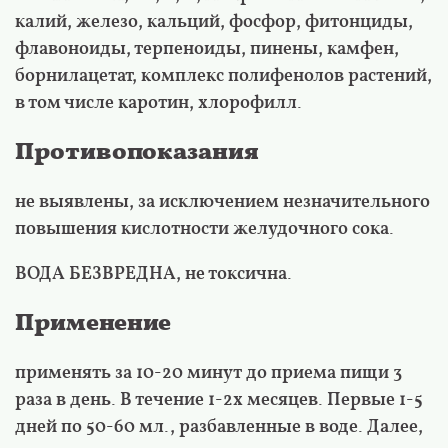
калий, железо, кальций, фосфор, фитонциды,
флавоноиды, терпеноиды, пинены, камфен,
борнилацетат, комплекс полифенолов растений,
в том числе каротин, хлорофилл.
Противопоказания
не выявлены, за исключением незначительного
повышения кислотности желудочного сока.
ВОДА БЕЗВРЕДНА, не токсична.
Применение
применять за 10-20 минут до приема пищи 3
раза в день. В течение 1-2х месяцев. Первые 1-5
дней по 50-60 мл., разбавленные в воде. Далее,