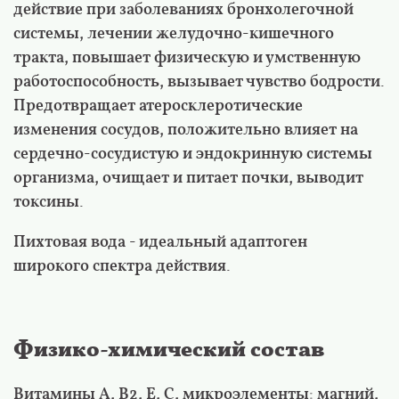
действие при заболеваниях бронхолегочной
системы, лечении желудочно-кишечного
тракта, повышает физическую и умственную
работоспособность, вызывает чувство бодрости.
Предотвращает атеросклеротические
изменения сосудов, положительно влияет на
сердечно-сосудистую и эндокринную системы
организма, очищает и питает почки, выводит
токсины.
Пихтовая вода - идеальный адаптоген
широкого спектра действия.
Физико-химический состав
Витамины А, В2, Е, С, микроэлементы: магний,