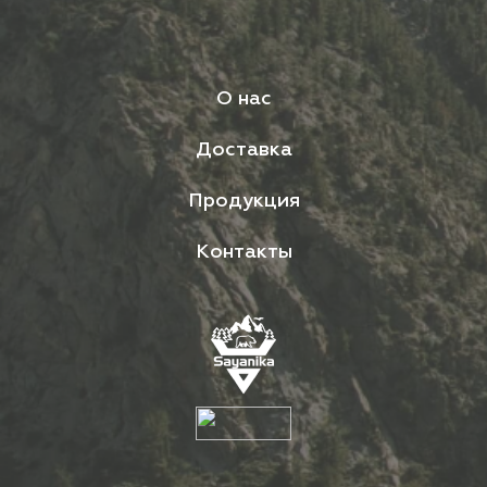
О нас
Доставка
Продукция
Контакты