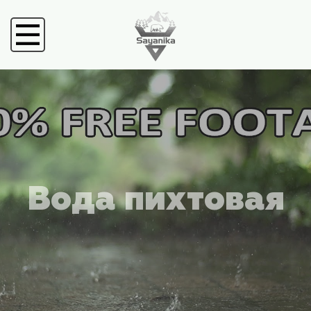
Вода пихтовая