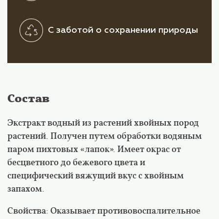
С заботой о сохранении природы
Состав
Экстракт водный из растений хвойных пород
растений. Получен путем обработки водяным
паром пихтовых «лапок». Имеет окрас от
бесцветного до бежевого цвета и
специфический вяжущий вкус с хвойным
запахом.
Свойства: Оказывает противовоспалительное