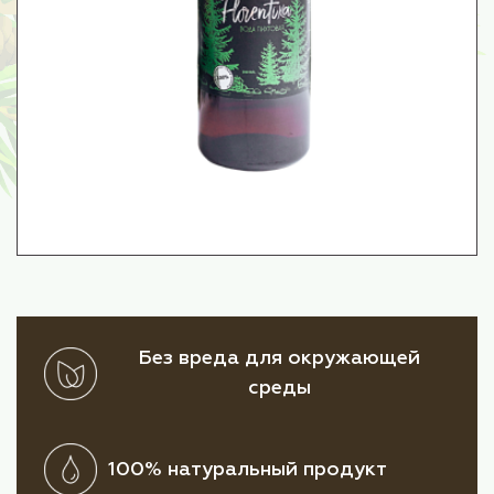
Без вреда для окружающей
среды
100% натуральный продукт